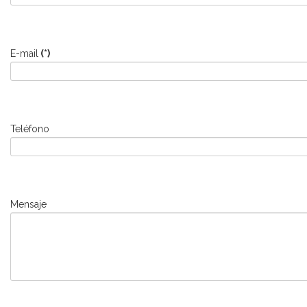
E-mail
(*)
Teléfono
Mensaje