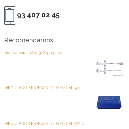
93 407 02 45
Recomendamos
Sonda para Tubo 3/8 pulgada
REGULADOR ESPESOR DE HIELO AL-901
REGULADOR ESPESOR DE HIELO AL-901C