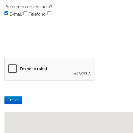
Preferencia de contacto?
E-mail
Teléfono
Enviar