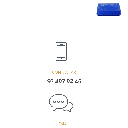
CONTACTAR
93 407 02 45
EMAIL