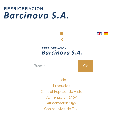
Go
Inicio
Productos
Control Espesor de Hielo
Alimentación 230V
Alimentación 115V
Control Nivel de Taza