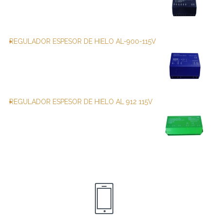
REGULADOR ESPESOR DE HIELO AL-900-115V
REGULADOR ESPESOR DE HIELO AL 912 115V