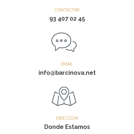
CONTACTAR
93 407 02 45
EMAIL
info@barcinova.net
DIRECCIÓN
Donde Estamos