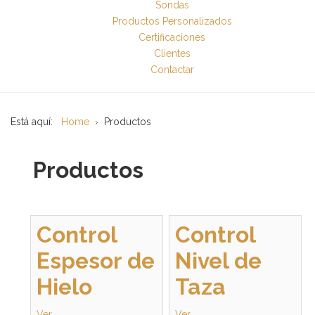
Sondas
Productos Personalizados
Certificaciones
Clientes
Contactar
Está aquí:
Home
Productos
Productos
Control
Control
Espesor de
Nivel de
Hielo
Taza
Ver...
Ver...