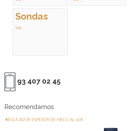
Sondas
Ver...
93 407 02 45
Recomendamos
REGULADOR ESPESOR DE HIELO AL-108